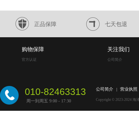
正品保障
七天包退
购物保障
关注我们
官方认证
公司简介
010-82463313
公司简介
营业执照
|
Copyright © 2023-2024
海
周一到周五 9:00 - 17:30