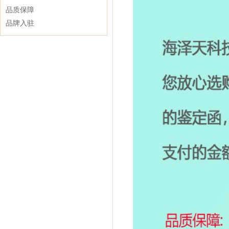
品质保障
品牌入驻