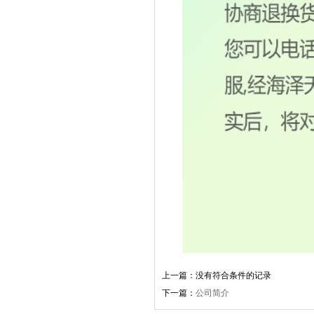
上一篇：没有符合条件的记录
下一篇：
公司简介