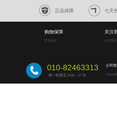
正品保障
七天
购物保障
关注
官方认证
公司简介
010-82463313
公司简
Copyrig
周一到周五 9:00 - 17:30