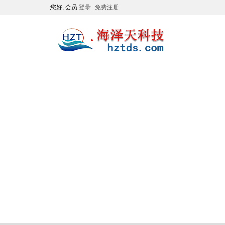
您好, 会员
登录
免费注册