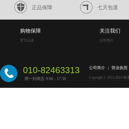
正品保障
七天包退
购物保障
关注我们
官方认证
公司简介
010-82463313
公司简介
营业执照
|
Copyright © 2023-2024
海
周一到周五 9:00 - 17:30