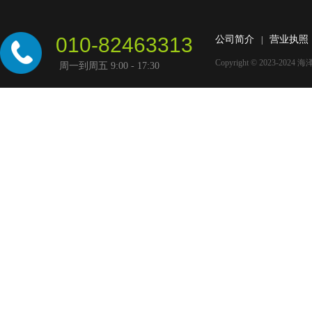
010-82463313
公司简介
营业执照
|
Copyright © 2023-2024
海
周一到周五 9:00 - 17:30