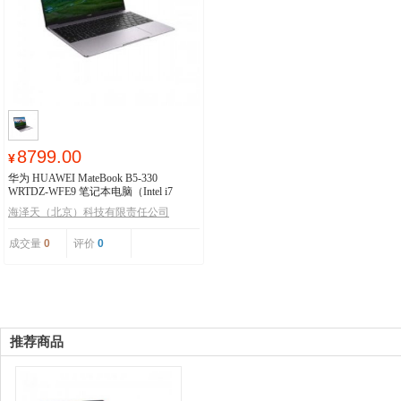
8799.00
¥
华为 HUAWEI MateBook B5-330
WRTDZ-WFE9 笔记本电脑（Intel i7
16GB+512GB Win11H）
海泽天（北京）科技有限责任公司
成交量
0
评价
0
推荐商品