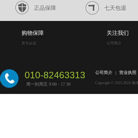
正品保障
七天包退
购物保障
关注我们
官方认证
公司简介
010-82463313
公司简介
营业执照
|
Copyright © 2023-2024
海
周一到周五 9:00 - 17:30