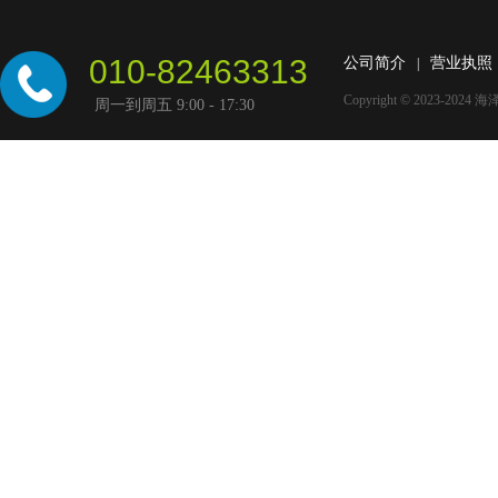
010-82463313
公司简介
营业执照
|
Copyright © 2023-2024
海
周一到周五 9:00 - 17:30