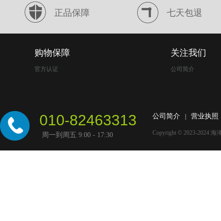
正品保障
七天包退
购物保障
关注我们
官方认证
公司简介
010-82463313
公司简介
营业执照
|
Copyright © 2023-2024
海
周一到周五 9:00 - 17:30